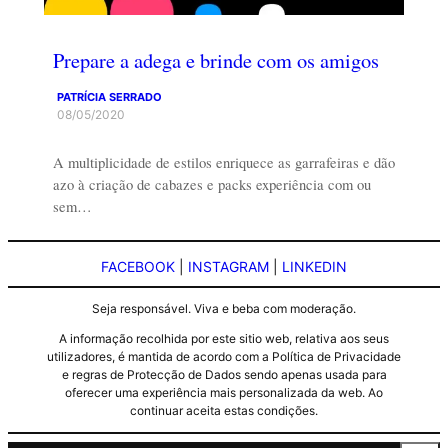
Prepare a adega e brinde com os amigos
PATRÍCIA SERRADO
08/05/2020
A multiplicidade de estilos enriquece as garrafeiras e dão
azo à criação de cabazes e packs experiência com ou
sem…
FACEBOOK
|
INSTAGRAM
|
LINKEDIN
Seja responsável. Viva e beba com moderação.
A informação recolhida por este sitio web, relativa aos seus
utilizadores, é mantida de acordo com a Política de Privacidade
e regras de Protecção de Dados sendo apenas usada para
oferecer uma experiência mais personalizada da web. Ao
continuar aceita estas condições.