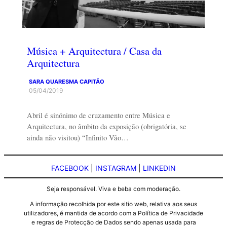
Música + Arquitectura / Casa da
Arquitectura
SARA QUARESMA CAPITÃO
05/04/2019
Abril é sinónimo de cruzamento entre Música e
Arquitectura, no âmbito da exposição (obrigatória, se
ainda não visitou) “Infinito Vão…
FACEBOOK
|
INSTAGRAM
|
LINKEDIN
Seja responsável. Viva e beba com moderação.
A informação recolhida por este sitio web, relativa aos seus
utilizadores, é mantida de acordo com a Política de Privacidade
e regras de Protecção de Dados sendo apenas usada para