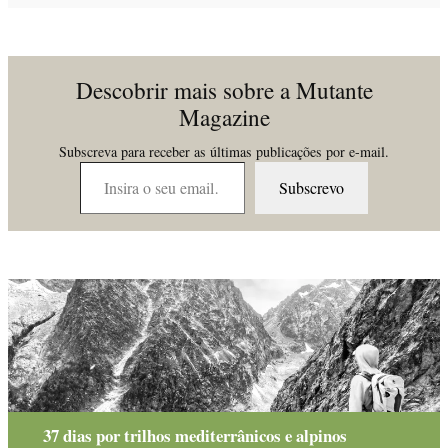
Descobrir mais sobre a Mutante
Magazine
Subscreva para receber as últimas publicações por e-mail.
Insira o seu email…
Subscrevo
37 dias por trilhos mediterrânicos e alpinos