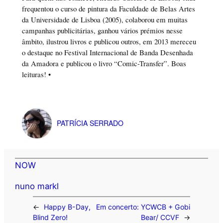
frequentou o curso de pintura da Faculdade de Belas Artes
da Universidade de Lisboa (2005), colaborou em muitas
campanhas publicitárias, ganhou vários prémios nesse
âmbito, ilustrou livros e publicou outros, em 2013 mereceu
o destaque no Festival Internacional de Banda Desenhada
da Amadora e publicou o livro “Comic-Transfer”. Boas
leituras! •
PATRÍCIA SERRADO
NOW
nuno markl
←
Happy B-Day,
Em concerto: YCWCB + Gobi
Blind Zero!
Bear/ CCVF
→