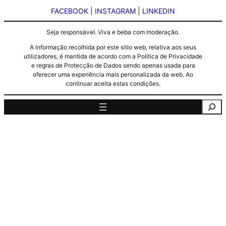
FACEBOOK
|
INSTAGRAM
|
LINKEDIN
Seja responsável. Viva e beba com moderação.
A informação recolhida por este sitio web, relativa aos seus
utilizadores, é mantida de acordo com a Política de Privacidade
e regras de Protecção de Dados sendo apenas usada para
oferecer uma experiência mais personalizada da web. Ao
continuar aceita estas condições.
Pesquisa