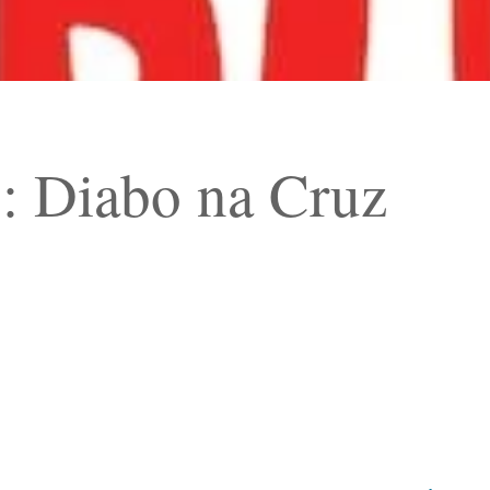
: Diabo na Cruz