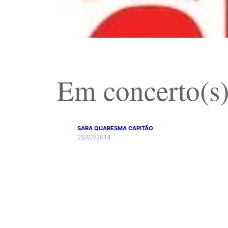
Em concerto(s)
SARA QUARESMA CAPITÃO
25/07/2014