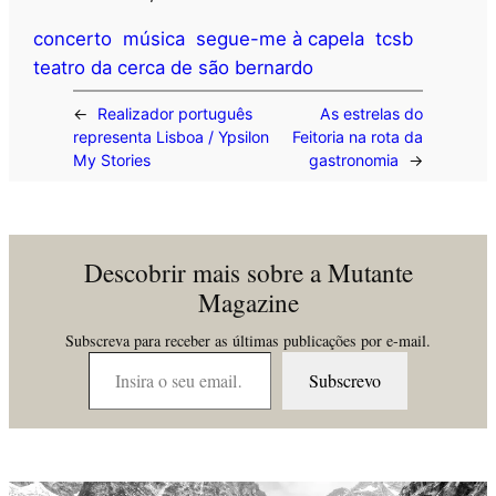
concerto
música
segue-me à capela
tcsb
teatro da cerca de são bernardo
←
Realizador português
As estrelas do
representa Lisboa / Ypsilon
Feitoria na rota da
My Stories
gastronomia
→
Descobrir mais sobre a Mutante
Magazine
Subscreva para receber as últimas publicações por e-mail.
Insira o seu email…
Subscrevo