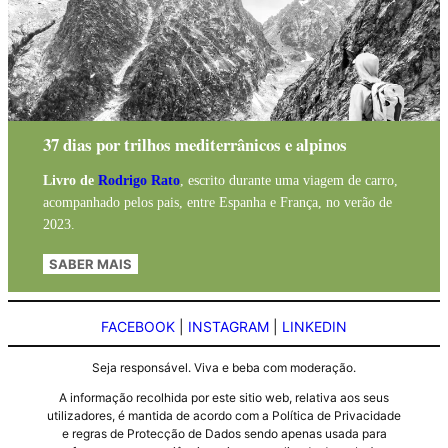
37 dias por trilhos mediterrânicos e alpinos
Livro de
Rodrigo Rato
, escrito durante uma viagem de carro,
acompanhado pelos pais, entre Espanha e França, no verão de
2023.
SABER MAIS
FACEBOOK
|
INSTAGRAM
|
LINKEDIN
Seja responsável. Viva e beba com moderação.
A informação recolhida por este sitio web, relativa aos seus
utilizadores, é mantida de acordo com a Política de Privacidade
e regras de Protecção de Dados sendo apenas usada para