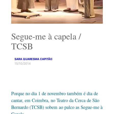
Segue-me à capela /
TCSB
SARA QUARESMA CAPITÃO
15/10/2014
Porque no dia 1 de novembro também é dia de
cantar, em Coimbra, no Teatro da Cerca de São
Bernardo (TCSB) sobem ao palco as Segue-me à
Capela.