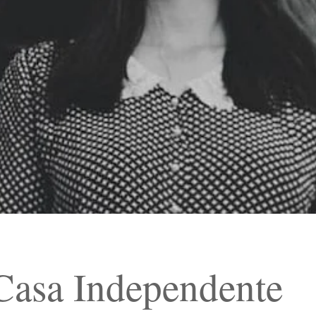
Casa Independente