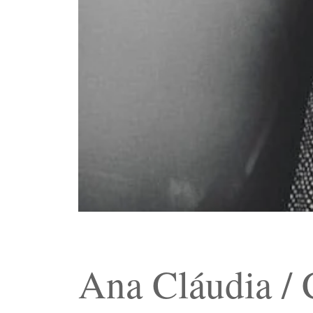
Ana Cláudia / 