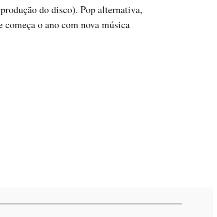
produção do disco). Pop alternativa,
nte começa o ano com nova música