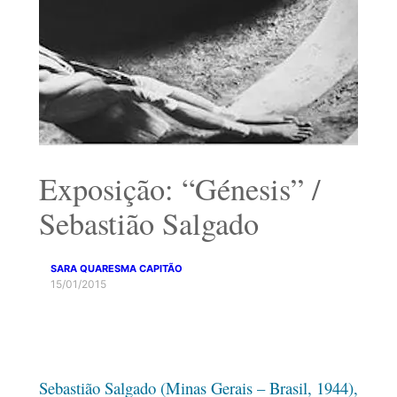
Exposição: “Génesis” /
Sebastião Salgado
SARA QUARESMA CAPITÃO
15/01/2015
Sebastião Salgado (Minas Gerais – Brasil, 1944),