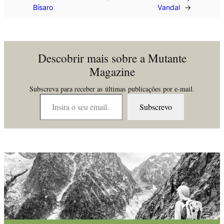
Bísaro
Vandal
→
Descobrir mais sobre a Mutante
Magazine
Subscreva para receber as últimas publicações por e-mail.
Insira o seu email…
Subscrevo