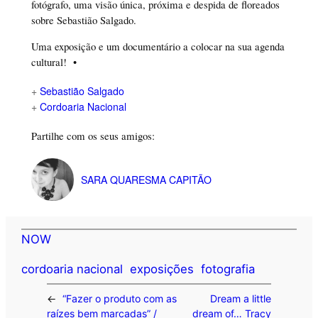
fotógrafo, uma visão única, próxima e despida de floreados
sobre Sebastião Salgado.
Uma exposição e um documentário a colocar na sua agenda
cultural! •
+
Sebastião Salgado
+
Cordoaria Nacional
Partilhe com os seus amigos:
SARA QUARESMA CAPITÃO
NOW
cordoaria nacional
exposições
fotografia
←
“Fazer o produto com as
Dream a little
raízes bem marcadas” /
dream of… Tracy