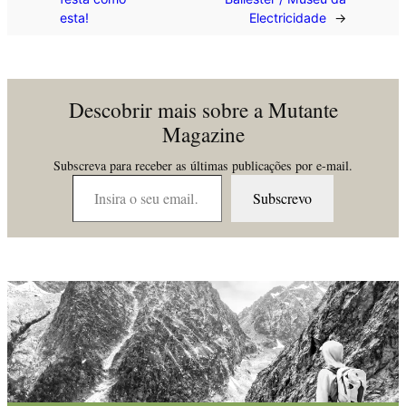
esta!
Electricidade
→
Descobrir mais sobre a Mutante
Magazine
Subscreva para receber as últimas publicações por e-mail.
Insira o seu email…
Subscrevo