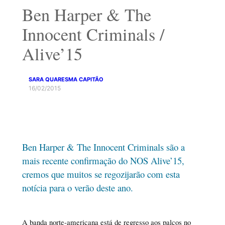
Ben Harper & The
Innocent Criminals /
Alive’15
SARA QUARESMA CAPITÃO
16/02/2015
Ben Harper & The Innocent Criminals são a
mais recente confirmação do NOS Alive’15,
cremos que muitos se regozijarão com esta
notícia para o verão deste ano.
A banda norte-americana está de regresso aos palcos no