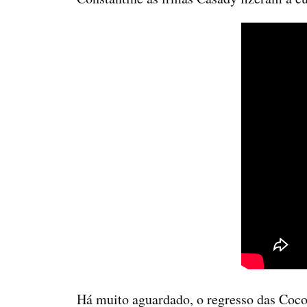
Há muito aguardado, o regresso das Coco