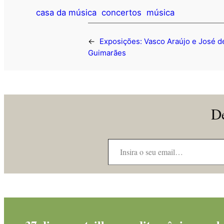
casa da música
concertos
música
←
Exposições: Vasco Araújo e José d
Guimarães
De
Insira o seu email…