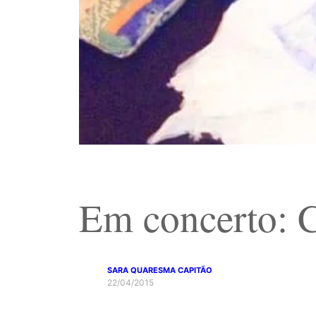
Em concerto: 
SARA QUARESMA CAPITÃO
22/04/2015