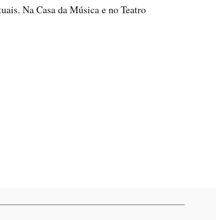
ituais. Na Casa da Música e no Teatro