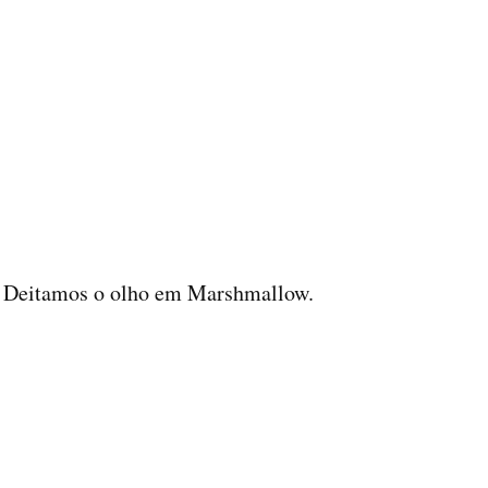
… Deitamos o olho em Marshmallow.