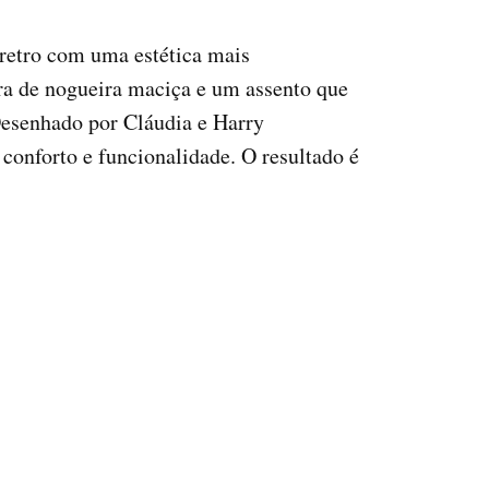
retro com uma estética mais
ura de nogueira maciça e um assento que
Desenhado por Cláudia e Harry
conforto e funcionalidade. O resultado é