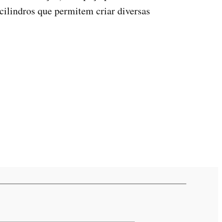
cilindros que permitem criar diversas