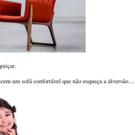
guiçar.
cem um sofá confortável que não esqueça a diversão