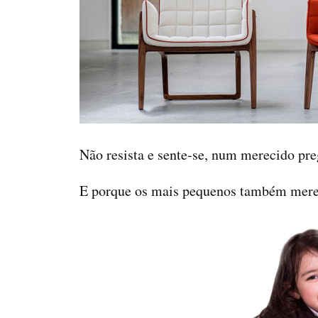
Não resista e sente-se, num merecido pre
E porque os mais pequenos também mere