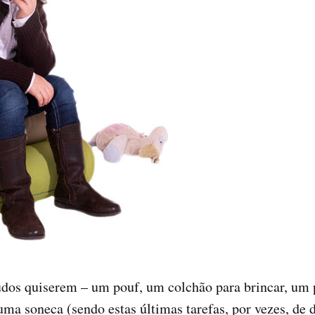
dos quiserem – um pouf, um colchão para brincar, um 
uma soneca (sendo estas últimas tarefas, por vezes, de d