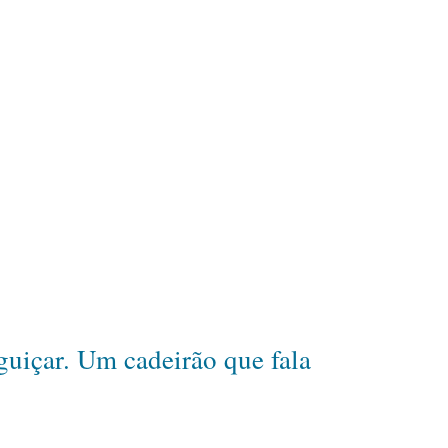
uiçar. Um cadeirão que fala