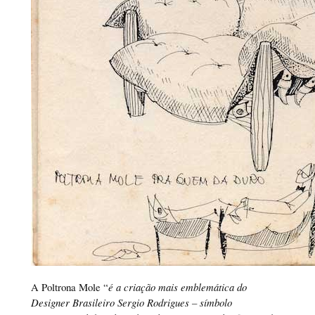
A Poltrona Mole “
é a criação mais emblemática do
Designer Brasileiro Sergio Rodrigues – símbolo