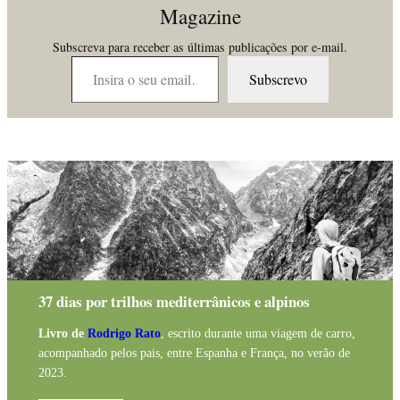
Magazine
Subscreva para receber as últimas publicações por e-mail.
Insira o seu email…
Subscrevo
37 dias por trilhos mediterrânicos e alpinos
Livro de
Rodrigo Rato
, escrito durante uma viagem de carro,
acompanhado pelos pais, entre Espanha e França, no verão de
2023.