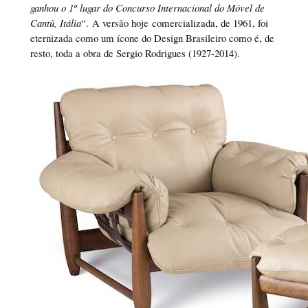
ganhou o 1º lugar do Concurso Internacional do Móvel de
Cantù, Itália
“. A versão hoje comercializada, de 1961, foi
eternizada como um ícone do Design Brasileiro como é, de
resto, toda a obra de Sergio Rodrigues (1927-2014).