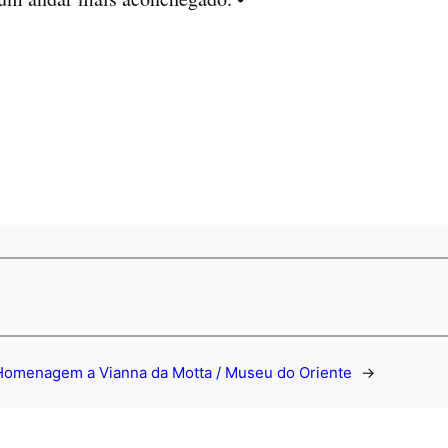
Homenagem a Vianna da Motta / Museu do Oriente
→