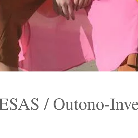
AS / Outono-Inve