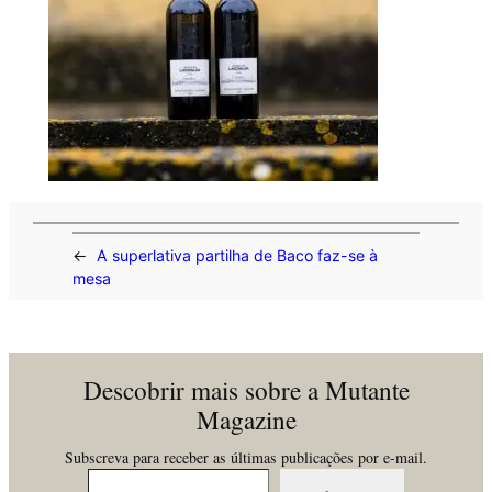
←
A superlativa partilha de Baco faz-se à
mesa
Descobrir mais sobre a Mutante
Magazine
Subscreva para receber as últimas publicações por e-mail.
Insira o seu email…