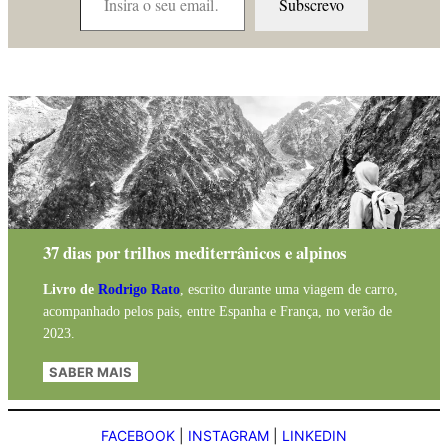
Subscrevo
37 dias por trilhos mediterrânicos e alpinos
Livro de
Rodrigo Rato
, escrito durante uma viagem de carro,
acompanhado pelos pais, entre Espanha e França, no verão de
2023.
SABER MAIS
FACEBOOK
|
INSTAGRAM
|
LINKEDIN