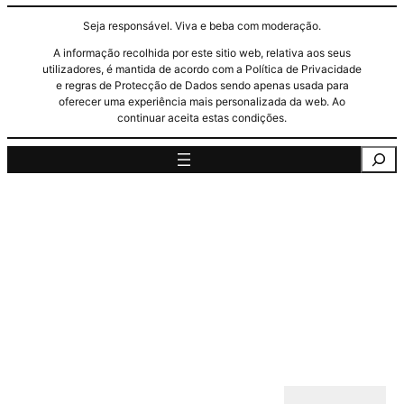
Seja responsável. Viva e beba com moderação.
A informação recolhida por este sitio web, relativa aos seus
utilizadores, é mantida de acordo com a Política de Privacidade
e regras de Protecção de Dados sendo apenas usada para
oferecer uma experiência mais personalizada da web. Ao
continuar aceita estas condições.
Pesquisa