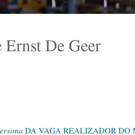
e Ernst De Geer
ersona
DA VAGA REALIZADOR DO 