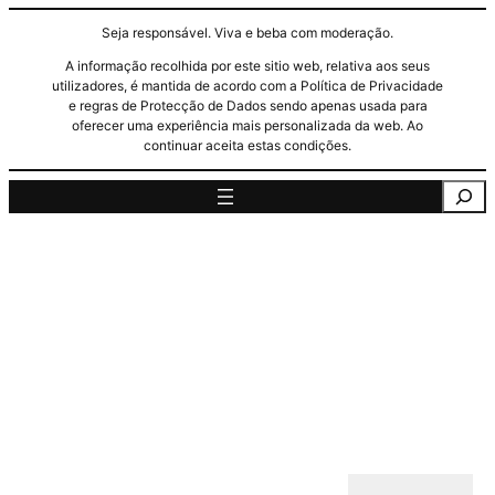
Seja responsável. Viva e beba com moderação.
A informação recolhida por este sitio web, relativa aos seus
utilizadores, é mantida de acordo com a Política de Privacidade
e regras de Protecção de Dados sendo apenas usada para
oferecer uma experiência mais personalizada da web. Ao
continuar aceita estas condições.
Pesquisa