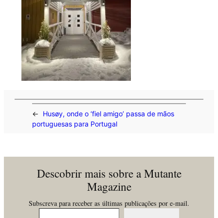
←
Husøy, onde o ‘fiel amigo’ passa de mãos
portuguesas para Portugal
Descobrir mais sobre a Mutante
Magazine
Subscreva para receber as últimas publicações por e-mail.
Insira o seu email…