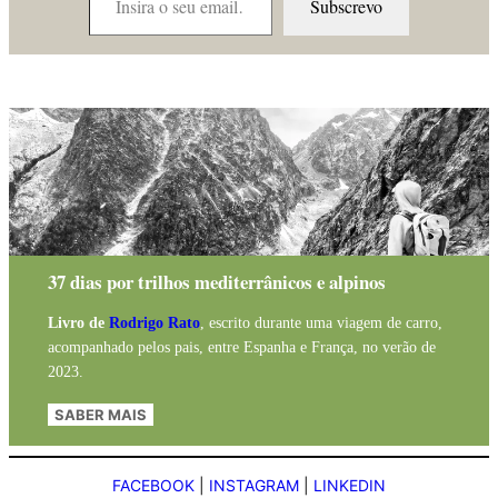
Subscrevo
37 dias por trilhos mediterrânicos e alpinos
Livro de
Rodrigo Rato
, escrito durante uma viagem de carro,
acompanhado pelos pais, entre Espanha e França, no verão de
2023.
SABER MAIS
FACEBOOK
|
INSTAGRAM
|
LINKEDIN