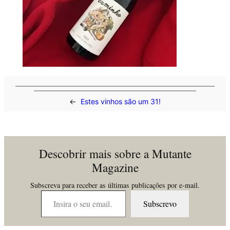
←
Estes vinhos são um 31!
Descobrir mais sobre a Mutante
Magazine
Subscreva para receber as últimas publicações por e-mail.
Insira o seu email…
Subscrevo