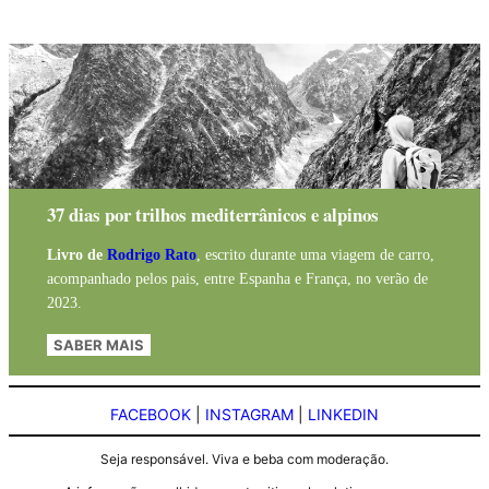
37 dias por trilhos mediterrânicos e alpinos
Livro de
Rodrigo Rato
, escrito durante uma viagem de carro,
acompanhado pelos pais, entre Espanha e França, no verão de
2023.
SABER MAIS
FACEBOOK
|
INSTAGRAM
|
LINKEDIN
Seja responsável. Viva e beba com moderação.