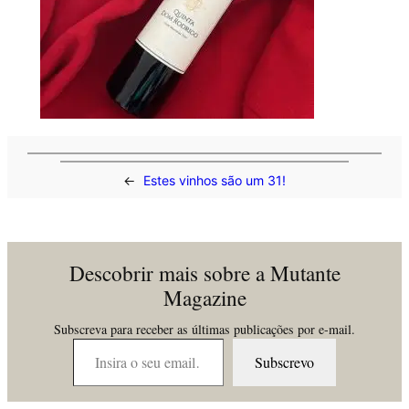
←
Estes vinhos são um 31!
Descobrir mais sobre a Mutante
Magazine
Subscreva para receber as últimas publicações por e-mail.
Insira o seu email…
Subscrevo