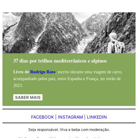
37 dias por trilhos mediterrânicos e alpinos
Livro de
Rodrigo Rato
, escrito durante uma viagem de carro,
acompanhado pelos pais, entre Espanha e França, no verão de
2023.
SABER MAIS
FACEBOOK
|
INSTAGRAM
|
LINKEDIN
Seja responsável. Viva e beba com moderação.