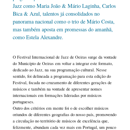
Jazz como Maria João & Mário Laginha, Carlos
Bica & Azul, talentos já consolidados no
panorama nacional como o trio de Mário Costa,
mas também aposta em promessas do amanhã,
como Estela Alexandre.
O Festival Internacional de Jazz de Oeiras surge da vontade
do Município de Oeiras em voltar a integrar este formato,
dedicado ao Jazz, na sua programação cultural. Nesse
sentido, foi delineada a programação para esta edição do
Festival, focada no cruzamento de diferentes gerações de
músicos e também na vontade de apresentar nomes
internacionais em formações lideradas por músicos
portugueses.
Outro dos critérios em mente foi o de escolher músicos
oriundos de diferentes geografias do nosso país, promovendo
a circulação no território de músicos de excelência que,
felizmente, abundam cada vez mais em Portugal, um pouco