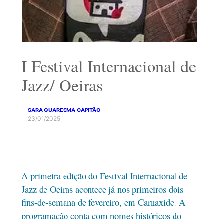
I Festival Internacional de
Jazz/ Oeiras
SARA QUARESMA CAPITÃO
23/01/2025
A primeira edição do Festival Internacional de
Jazz de Oeiras acontece já nos primeiros dois
fins-de-semana de fevereiro, em Carnaxide. A
programação conta com nomes históricos do