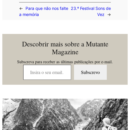
←
Para que não nos falte
23.º Festival Sons de
a memória
Vez
→
Descobrir mais sobre a Mutante
Magazine
Subscreva para receber as últimas publicações por e-mail.
Insira o seu email…
Subscrevo