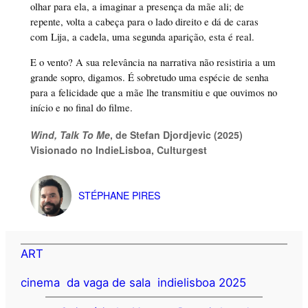
olhar para ela, a imaginar a presença da mãe ali; de
repente, volta a cabeça para o lado direito e dá de caras
com Lija, a cadela, uma segunda aparição, esta é real.
E o vento? A sua relevância na narrativa não resistiria a um
grande sopro, digamos. É sobretudo uma espécie de senha
para a felicidade que a mãe lhe transmitiu e que ouvimos no
início e no final do filme.
Wind, Talk To Me
, de Stefan Djordjevic (2025)
Visionado no IndieLisboa, Culturgest
STÉPHANE PIRES
ART
cinema
da vaga de sala
indielisboa 2025