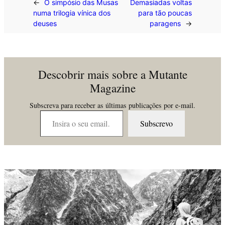
←
O simpósio das Musas
Demasiadas voltas
numa trilogia vínica dos
para tão poucas
deuses
paragens
→
Descobrir mais sobre a Mutante
Magazine
Subscreva para receber as últimas publicações por e-mail.
Insira o seu email…
Subscrevo