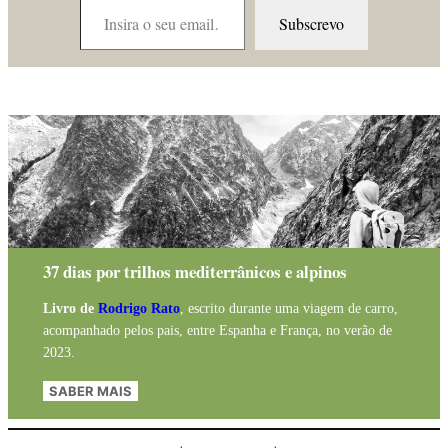
Subscrevo
37 dias por trilhos mediterrânicos e alpinos
Livro de
Rodrigo Rato
, escrito durante uma viagem de carro,
acompanhado pelos pais, entre Espanha e França, no verão de
2023.
SABER MAIS