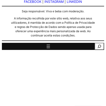
FACEBOOK
|
INSTAGRAM
|
LINKEDIN
Seja responsável. Viva e beba com moderação.
A informação recolhida por este sitio web, relativa aos seus
utilizadores, é mantida de acordo com a Política de Privacidade
e regras de Protecção de Dados sendo apenas usada para
oferecer uma experiência mais personalizada da web. Ao
continuar aceita estas condições.
Pesquisa