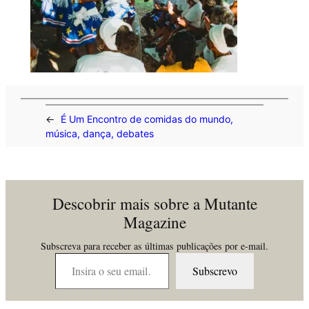
←
É Um Encontro de comidas do mundo,
música, dança, debates
Descobrir mais sobre a Mutante
Magazine
Subscreva para receber as últimas publicações por e-mail.
Insira o seu email…
Subscrevo