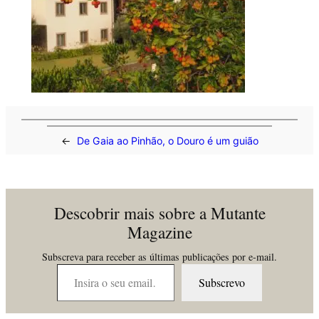
←
De Gaia ao Pinhão, o Douro é um guião
Descobrir mais sobre a Mutante
Magazine
Subscreva para receber as últimas publicações por e-mail.
Insira o seu email…
Subscrevo