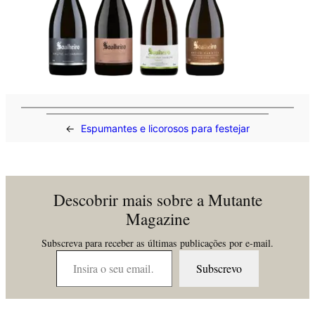
←
Espumantes e licorosos para festejar
Descobrir mais sobre a Mutante
Magazine
Subscreva para receber as últimas publicações por e-mail.
Insira o seu email…
Subscrevo