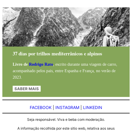
37 dias por trilhos mediterrânicos e alpinos
Livro de
Rodrigo Rato
, escrito durante uma viagem de carro,
acompanhado pelos pais, entre Espanha e França, no verão de
2023.
SABER MAIS
FACEBOOK
|
INSTAGRAM
|
LINKEDIN
Seja responsável. Viva e beba com moderação.
A informação recolhida por este sitio web, relativa aos seus