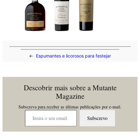
←
Espumantes e licorosos para festejar
Descobrir mais sobre a Mutante
Magazine
Subscreva para receber as últimas publicações por e-mail.
Insira o seu email…
Subscrevo