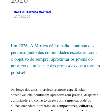
SARA QUARESMA CAPITÃO
27/01/2026
Em 2026, A Música dá Trabalho continua o seu
percurso junto das comunidades escolares, com
o objetivo de sempre, aproximar os jovens do
universo da música e das profissões que a tornam
possível.
Ao longo dos anos, o projeto promove experiências
educativas que combinam aprendizagem prática, despertar
curiosidade e o contacto direto com a música, onde os
compositores, editores,
alunos entendem o trabalho de
técnicos de som e luz, realizadores de vídeo, designers,