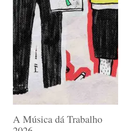
A Música dá Trabalho
2026