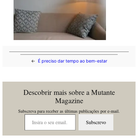
←
É preciso dar tempo ao bem-estar
Descobrir mais sobre a Mutante
Magazine
Subscreva para receber as últimas publicações por e-mail.
Insira o seu email…
Subscrevo