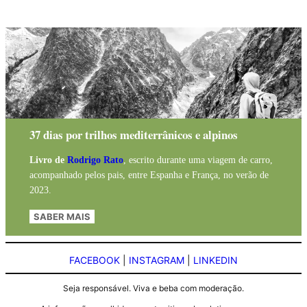
37 dias por trilhos mediterrânicos e alpinos
Livro de
Rodrigo Rato
, escrito durante uma viagem de carro,
acompanhado pelos pais, entre Espanha e França, no verão de
2023.
SABER MAIS
FACEBOOK
|
INSTAGRAM
|
LINKEDIN
Seja responsável. Viva e beba com moderação.