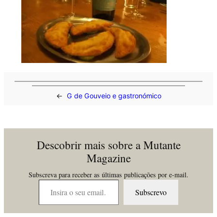
←
G de Gouveio e gastronómico
Descobrir mais sobre a Mutante
Magazine
Subscreva para receber as últimas publicações por e-mail.
Insira o seu email…
Subscrevo