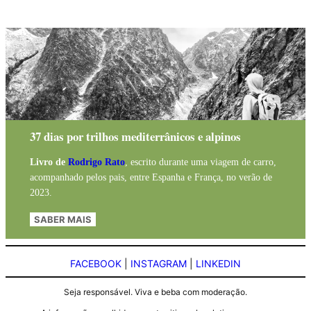
37 dias por trilhos mediterrânicos e alpinos
Livro de
Rodrigo Rato
, escrito durante uma viagem de carro,
acompanhado pelos pais, entre Espanha e França, no verão de
2023.
SABER MAIS
FACEBOOK
|
INSTAGRAM
|
LINKEDIN
Seja responsável. Viva e beba com moderação.