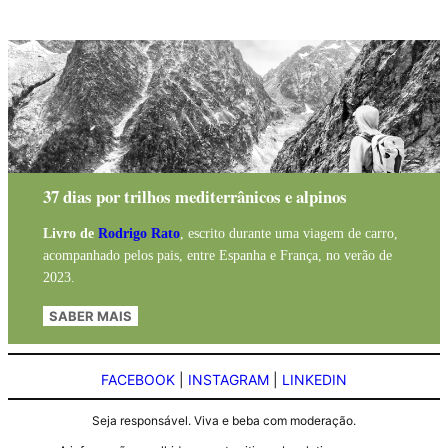
37 dias por trilhos mediterrânicos e alpinos
Livro de
Rodrigo Rato
, escrito durante uma viagem de carro,
acompanhado pelos pais, entre Espanha e França, no verão de
2023.
SABER MAIS
FACEBOOK
|
INSTAGRAM
|
LINKEDIN
Seja responsável. Viva e beba com moderação.