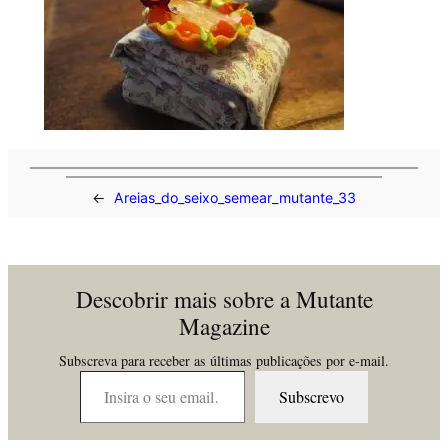
←
Areias_do_seixo_semear_mutante_33
Descobrir mais sobre a Mutante
Magazine
Subscreva para receber as últimas publicações por e-mail.
Insira o seu email…
Subscrevo