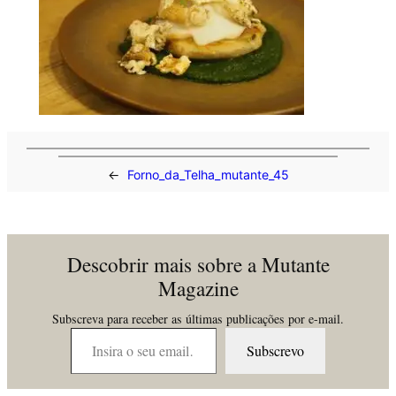
←
Forno_da_Telha_mutante_45
Descobrir mais sobre a Mutante
Magazine
Subscreva para receber as últimas publicações por e-mail.
Insira o seu email…
Subscrevo