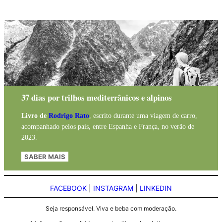
37 dias por trilhos mediterrânicos e alpinos
Livro de
Rodrigo Rato
, escrito durante uma viagem de carro,
acompanhado pelos pais, entre Espanha e França, no verão de
2023.
SABER MAIS
FACEBOOK
|
INSTAGRAM
|
LINKEDIN
Seja responsável. Viva e beba com moderação.