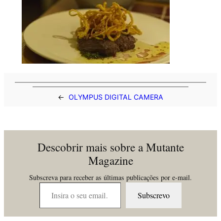
←
OLYMPUS DIGITAL CAMERA
Descobrir mais sobre a Mutante
Magazine
Subscreva para receber as últimas publicações por e-mail.
Insira o seu email…
Subscrevo