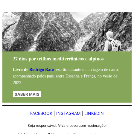
37 dias por trilhos mediterrânicos e alpinos
Livro de
Rodrigo Rato
, escrito durante uma viagem de carro,
acompanhado pelos pais, entre Espanha e França, no verão de
2023.
SABER MAIS
FACEBOOK
|
INSTAGRAM
|
LINKEDIN
Seja responsável. Viva e beba com moderação.