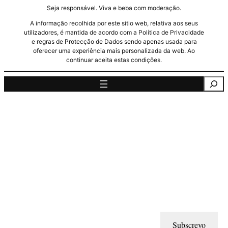
Seja responsável. Viva e beba com moderação.
A informação recolhida por este sitio web, relativa aos seus
utilizadores, é mantida de acordo com a Política de Privacidade
e regras de Protecção de Dados sendo apenas usada para
oferecer uma experiência mais personalizada da web. Ao
continuar aceita estas condições.
Pesquisa
Subscrevo