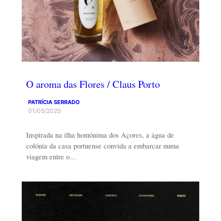
O aroma das Flores / Claus Porto
PATRÍCIA SERRADO
01/05/2020
Inspirada na ilha homónima dos Açores, a água de
colónia da casa portuense convida a embarcar numa
viagem entre o…