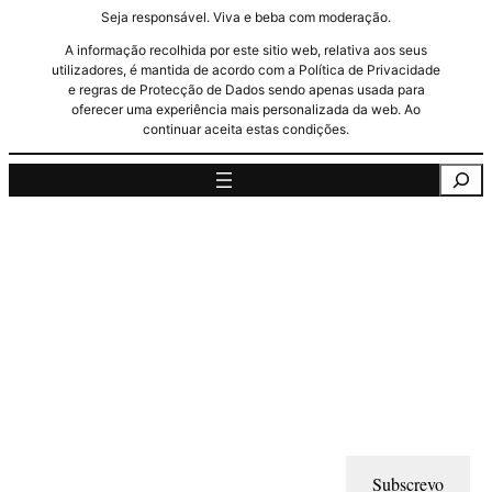
Seja responsável. Viva e beba com moderação.
A informação recolhida por este sitio web, relativa aos seus
utilizadores, é mantida de acordo com a Política de Privacidade
e regras de Protecção de Dados sendo apenas usada para
oferecer uma experiência mais personalizada da web. Ao
continuar aceita estas condições.
Pesquisa
Subscrevo