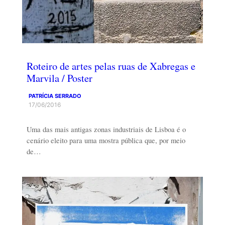
Roteiro de artes pelas ruas de Xabregas e
Marvila / Poster
PATRÍCIA SERRADO
17/06/2016
Uma das mais antigas zonas industriais de Lisboa é o
cenário eleito para uma mostra pública que, por meio
de…