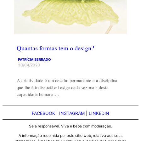
Quantas formas tem o design?
PATRÍCIA SERRADO
30/04/2020
A criatividade é um desafio permanente e a disciplina
que lhe é indissociável exige cada vez mais desta
capacidade humana.…
FACEBOOK
|
INSTAGRAM
|
LINKEDIN
Seja responsável. Viva e beba com moderação.
A informação recolhida por este sitio web, relativa aos seus