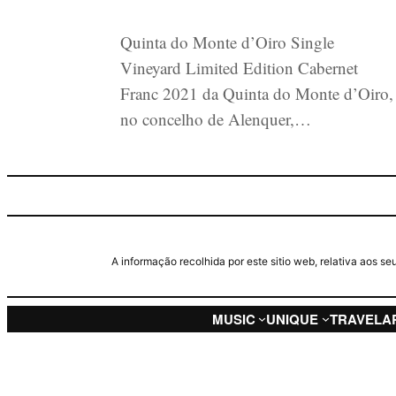
Quinta do Monte d’Oiro Single
Vineyard Limited Edition Cabernet
Franc 2021 da Quinta do Monte d’Oiro,
no concelho de Alenquer,…
A informação recolhida por este sitio web, relativa aos 
MUSIC
UNIQUE
TRAVEL
A