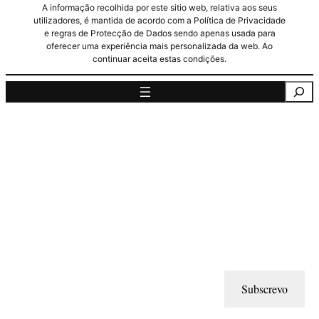
A informação recolhida por este sitio web, relativa aos seus
utilizadores, é mantida de acordo com a Política de Privacidade
e regras de Protecção de Dados sendo apenas usada para
oferecer uma experiência mais personalizada da web. Ao
continuar aceita estas condições.
Pesquisa
Subscrevo