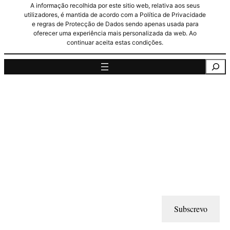
A informação recolhida por este sitio web, relativa aos seus
utilizadores, é mantida de acordo com a Política de Privacidade
e regras de Protecção de Dados sendo apenas usada para
oferecer uma experiência mais personalizada da web. Ao
continuar aceita estas condições.
Pesquisa
Subscrevo