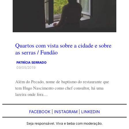
Quartos com vista sobre a cidade e sobre
as serras / Fundão
PATRÍCIA SERRADO
09/05/2019
Além do Pecado, nome de baptismo do restaurante que
tem Hugo Nascimento como chef consultor, há uma
lareira onde fora…
FACEBOOK
|
INSTAGRAM
|
LINKEDIN
Seja responsável. Viva e beba com moderação.