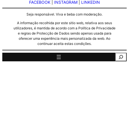
FACEBOOK
|
INSTAGRAM
|
LINKEDIN
Seja responsável. Viva e beba com moderação.
A informação recolhida por este sitio web, relativa aos seus
utilizadores, é mantida de acordo com a Política de Privacidade
e regras de Protecção de Dados sendo apenas usada para
oferecer uma experiência mais personalizada da web. Ao
continuar aceita estas condições.
Pesquisa