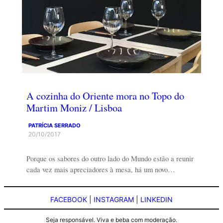
A cozinha do Oriente mora no Topo do
Martim Moniz / Lisboa
PATRÍCIA SERRADO
20/10/2017
Porque os sabores do outro lado do Mundo estão a reunir
cada vez mais apreciadores à mesa, há um novo…
FACEBOOK
|
INSTAGRAM
|
LINKEDIN
Seja responsável. Viva e beba com moderação.