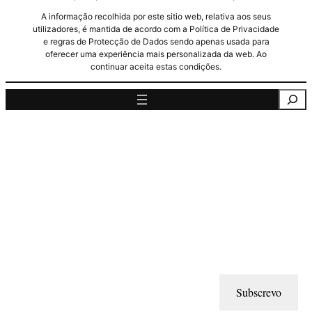
A informação recolhida por este sitio web, relativa aos seus
utilizadores, é mantida de acordo com a Política de Privacidade
e regras de Protecção de Dados sendo apenas usada para
oferecer uma experiência mais personalizada da web. Ao
continuar aceita estas condições.
Pesquisa
Subscrevo