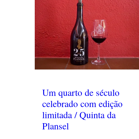
Um quarto de século
celebrado com edição
limitada / Quinta da
Plansel