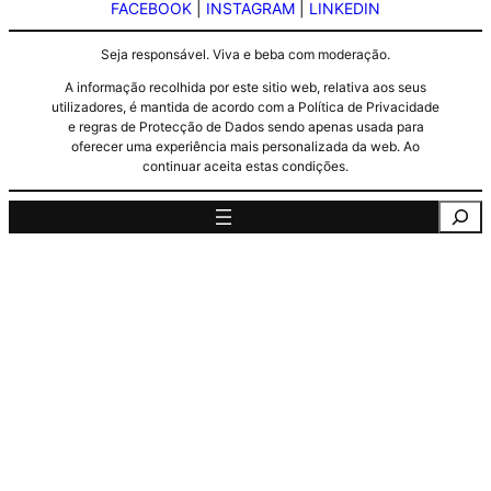
FACEBOOK
|
INSTAGRAM
|
LINKEDIN
Seja responsável. Viva e beba com moderação.
A informação recolhida por este sitio web, relativa aos seus
utilizadores, é mantida de acordo com a Política de Privacidade
e regras de Protecção de Dados sendo apenas usada para
oferecer uma experiência mais personalizada da web. Ao
continuar aceita estas condições.
Pesquisa