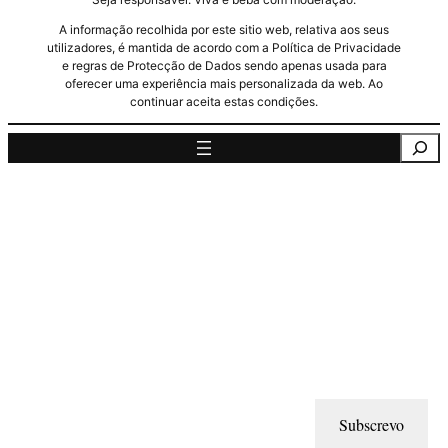
A informação recolhida por este sitio web, relativa aos seus
utilizadores, é mantida de acordo com a Política de Privacidade
e regras de Protecção de Dados sendo apenas usada para
oferecer uma experiência mais personalizada da web. Ao
continuar aceita estas condições.
Pesquisa
Subscrevo