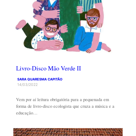
Livro-Disco Mão Verde II
SARA QUARESMA CAPITÃO
14/03/2022
Vem por aí leitura obrigatória para a pequenada em
forma de livro-disco ecologista que cruza a música e a
educação…