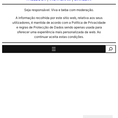
Seja responsável. Viva e beba com moderação.
A informação recolhida por este sitio web, relativa aos seus
utilizadores, é mantida de acordo com a Política de Privacidade
e regras de Protecção de Dados sendo apenas usada para
oferecer uma experiência mais personalizada da web. Ao
continuar aceita estas condições.
Pesquisa