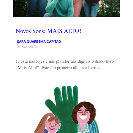
Novos Sons: MAIS ALTO!
SARA QUARESMA CAPITÃO
30/04/2024
Já está nas lojas e nas plataformas digitais o disco-livro
“Mais Alto!”. Este é o primeiro álbum e livro da…