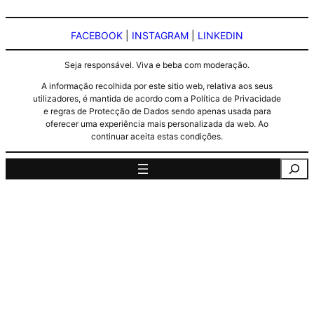
FACEBOOK
|
INSTAGRAM
|
LINKEDIN
Seja responsável. Viva e beba com moderação.
A informação recolhida por este sitio web, relativa aos seus
utilizadores, é mantida de acordo com a Política de Privacidade
e regras de Protecção de Dados sendo apenas usada para
oferecer uma experiência mais personalizada da web. Ao
continuar aceita estas condições.
Pesquisa