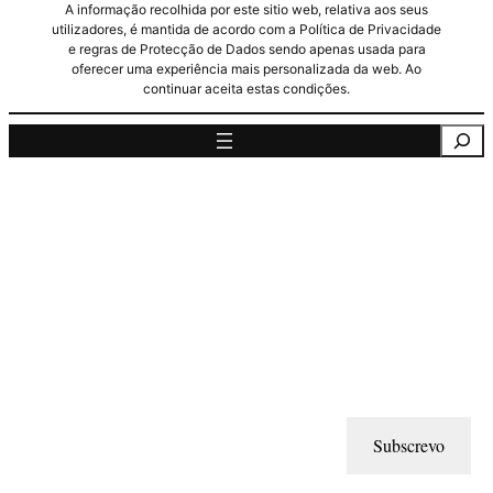
A informação recolhida por este sitio web, relativa aos seus
utilizadores, é mantida de acordo com a Política de Privacidade
e regras de Protecção de Dados sendo apenas usada para
oferecer uma experiência mais personalizada da web. Ao
continuar aceita estas condições.
Pesquisa
Subscrevo