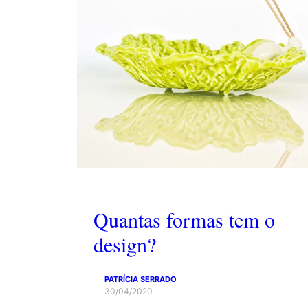
Quantas formas tem o
design?
PATRÍCIA SERRADO
30/04/2020