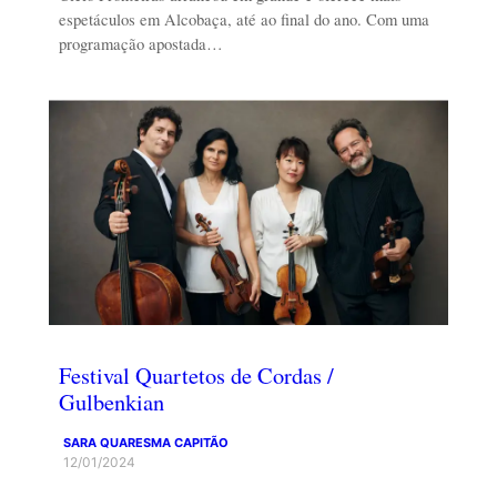
espetáculos em Alcobaça, até ao final do ano. Com uma
programação apostada…
Festival Quartetos de Cordas /
Gulbenkian
SARA QUARESMA CAPITÃO
12/01/2024