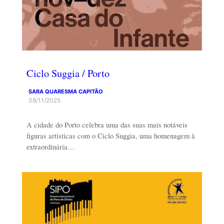
Ciclo Suggia / Porto
SARA QUARESMA CAPITÃO
08/11/2025
A cidade do Porto celebra uma das suas mais notáveis
figuras artísticas com o Ciclo Suggia, uma homenagem à
extraordinária…