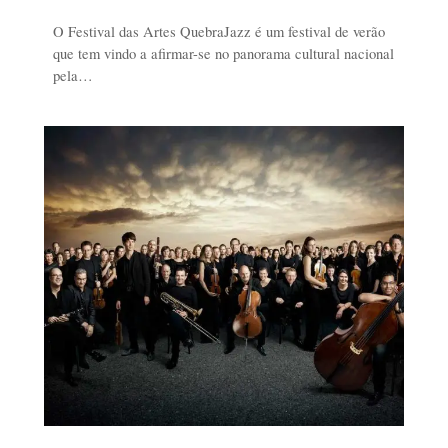
O Festival das Artes QuebraJazz é um festival de verão
que tem vindo a afirmar-se no panorama cultural nacional
pela…