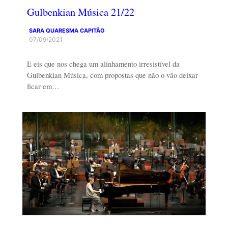
Gulbenkian Música 21/22
SARA QUARESMA CAPITÃO
07/09/2021
E eis que nos chega um alinhamento irresistível da
Gulbenkian Música, com propostas que não o vão deixar
ficar em…