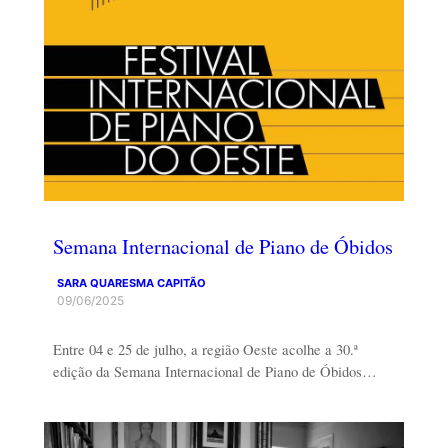
Semana Internacional de Piano de Óbidos
SARA QUARESMA CAPITÃO
09/06/2025
Entre 04 e 25 de julho, a região Oeste acolhe a 30.ª
edição da Semana Internacional de Piano de Óbidos…