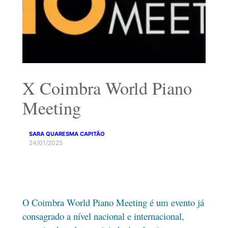
X Coimbra World Piano
Meeting
SARA QUARESMA CAPITÃO
24/01/2025
O Coimbra World Piano Meeting é um evento já
consagrado a nível nacional e internacional,