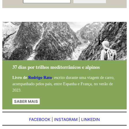
37 dias por trilhos mediterrânicos e alpinos
Livro de
Rodrigo Rato
, escrito durante uma viagem de carro,
acompanhado pelos pais, entre Espanha e França, no verão de
2023.
SABER MAIS
FACEBOOK
|
INSTAGRAM
|
LINKEDIN