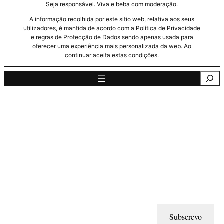
Seja responsável. Viva e beba com moderação.
A informação recolhida por este sitio web, relativa aos seus
utilizadores, é mantida de acordo com a Política de Privacidade
e regras de Protecção de Dados sendo apenas usada para
oferecer uma experiência mais personalizada da web. Ao
continuar aceita estas condições.
Pesquisa
Subscrevo