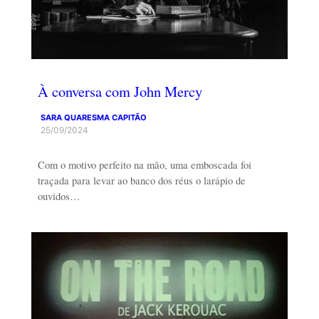
À conversa com John Mercy
SARA QUARESMA CAPITÃO
25/09/2024
Com o motivo perfeito na mão, uma emboscada foi
traçada para levar ao banco dos réus o larápio de
ouvidos…