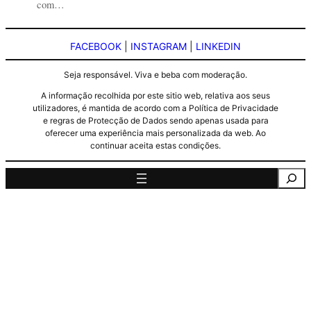
com…
FACEBOOK
|
INSTAGRAM
|
LINKEDIN
Seja responsável. Viva e beba com moderação.
A informação recolhida por este sitio web, relativa aos seus
utilizadores, é mantida de acordo com a Política de Privacidade
e regras de Protecção de Dados sendo apenas usada para
oferecer uma experiência mais personalizada da web. Ao
continuar aceita estas condições.
Pesquisa