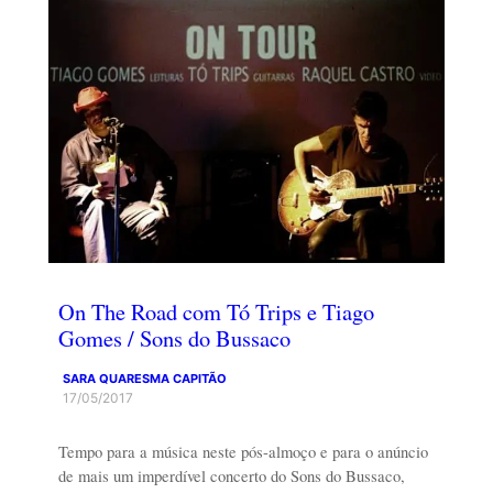
On The Road com Tó Trips e Tiago
Gomes / Sons do Bussaco
SARA QUARESMA CAPITÃO
17/05/2017
Tempo para a música neste pós-almoço e para o anúncio
de mais um imperdível concerto do Sons do Bussaco,